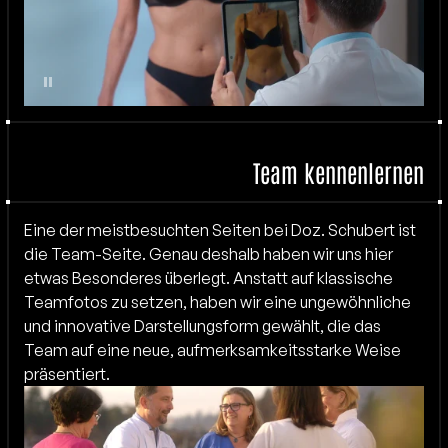
Team kennenlernen
Eine der meistbesuchten Seiten bei Doz. Schubert ist 
die Team-Seite. Genau deshalb haben wir uns hier 
etwas Besonderes überlegt. Anstatt auf klassische 
Teamfotos zu setzen, haben wir eine ungewöhnliche 
und innovative Darstellungsform gewählt, die das 
Team auf eine neue, aufmerksamkeitsstarke Weise 
präsentiert.