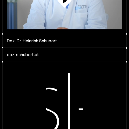
Doz. Dr. Heinrich Schubert
doz-schubert.at