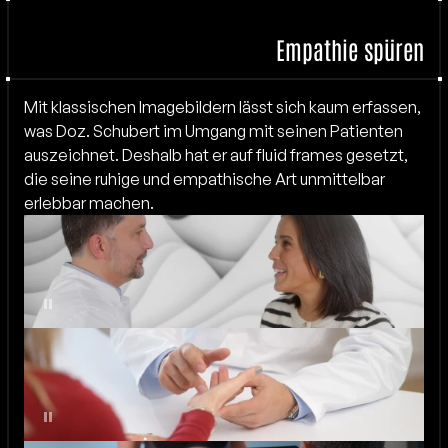
Empathie spüren
Mit klassischen Imagebildern lässt sich kaum erfassen, 
was Doz. Schubert im Umgang mit seinen Patienten 
auszeichnet. Deshalb hat er auf fluid frames gesetzt, 
die seine ruhige und empathische Art unmittelbar 
erlebbar machen.