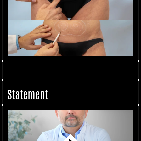
Statement