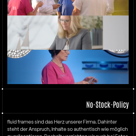
No-Stock-Policy
fluid frames sind das Herz unserer Firma. Dahinter 
steht der Anspruch, Inhalte so authentisch wie möglich 